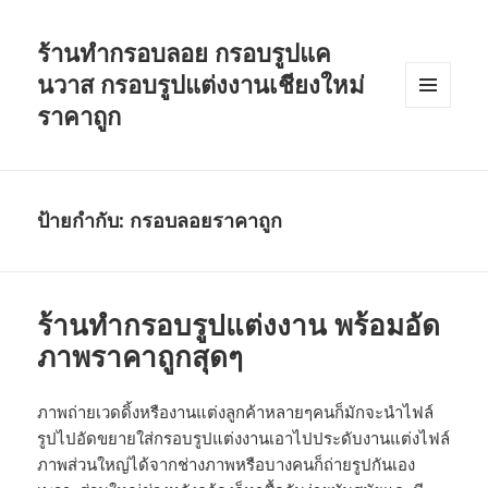
ร้านทำกรอบลอย กรอบรูปแค
นวาส กรอบรูปแต่งงานเชียงใหม่
ราคาถูก
เมนู
และวิด
เจ็ต
ป้ายกำกับ:
กรอบลอยราคาถูก
ร้านทำกรอบรูปแต่งงาน พร้อมอัด
ภาพราคาถูกสุดๆ
ภาพถ่ายเวดดิ้งหรืองานแต่งลูกค้าหลายๆคนก็มักจะนำไฟล์
รูปไปอัดขยายใส่กรอบรูปแต่งงานเอาไปประดับงานแต่งไฟล์
ภาพส่วนใหญ่ได้จากช่างภาพหรือบางคนก็ถ่ายรูปกันเอง